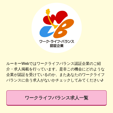
ルーキーWebではワークライフバランス認証企業のご紹
介・求人掲載を行っています。是非この機会にどのような
企業が認証を受けているのか、またあなたのワークライフ
バランスに合う求人がないかチェックしてみてください♪
ワークライフバランス求人一覧