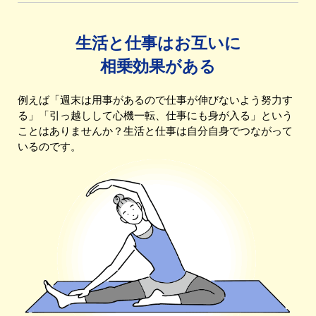
生活と仕事はお互いに
相乗効果がある
例えば「週末は用事があるので仕事が伸びないよう努力す
る」「引っ越しして心機一転、仕事にも身が入る」という
ことはありませんか？生活と仕事は自分自身でつながって
いるのです。