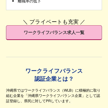
離職率の低下
＼ プライベートも充実 ／
ワークライフバランス求人一覧
ワークライフバランス
認証企業とは？
沖縄県ではワークライフバランス（WLB）に積極的に取り
組む企業を「沖縄県ワークライフバランス企業」として認
証登録し、県民に対してPRしています。