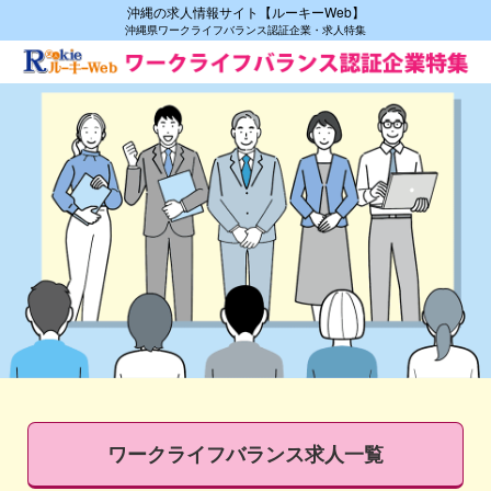
沖縄の求人情報サイト【ルーキーWeb】
沖縄県ワークライフバランス認証企業・求人特集
ワークライフバランス求人一覧