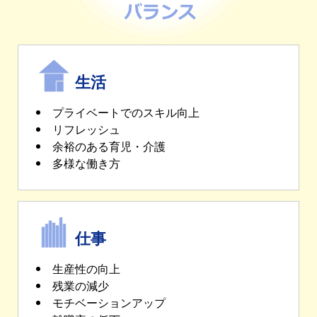
生活
プライベートでのスキル向上
リフレッシュ
余裕のある育児・介護
多様な働き方
仕事
生産性の向上
残業の減少
モチベーションアップ