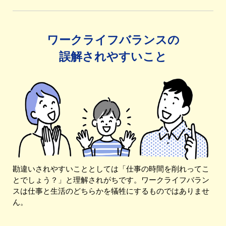
ワークライフバランスの
誤解されやすいこと
勘違いされやすいこととしては「仕事の時間を削れってこ
とでしょう？」と理解されがちです。ワークライフバラン
スは仕事と生活のどちらかを犠牲にするものではありませ
ん。