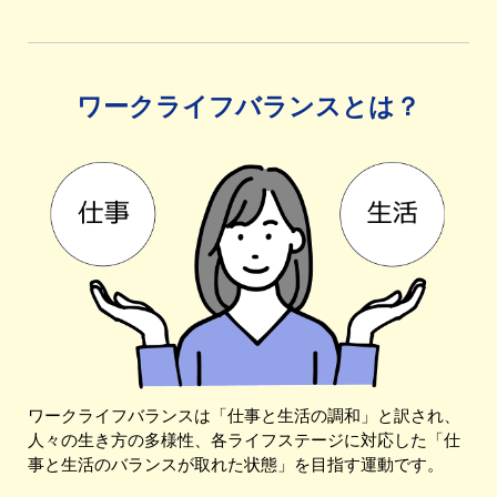
ワークライフバランスとは？
ワークライフバランスは「仕事と生活の調和」と訳され、
人々の生き方の多様性、各ライフステージに対応した「仕
事と生活のバランスが取れた状態」を目指す運動です。